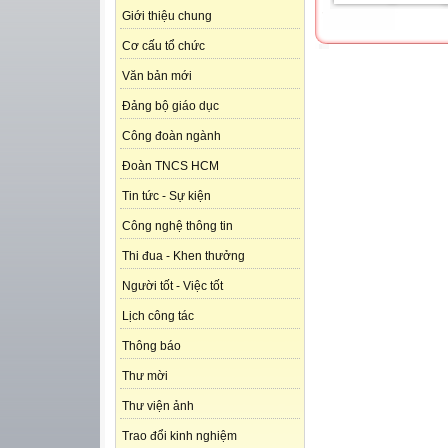
Giới thiệu chung
Cơ cấu tổ chức
Văn bản mới
Đảng bộ giáo dục
Công đoàn ngành
Đoàn TNCS HCM
Tin tức - Sự kiện
Công nghệ thông tin
Thi đua - Khen thưởng
Người tốt - Việc tốt
Lịch công tác
Thông báo
Thư mời
Thư viện ảnh
Trao đổi kinh nghiệm