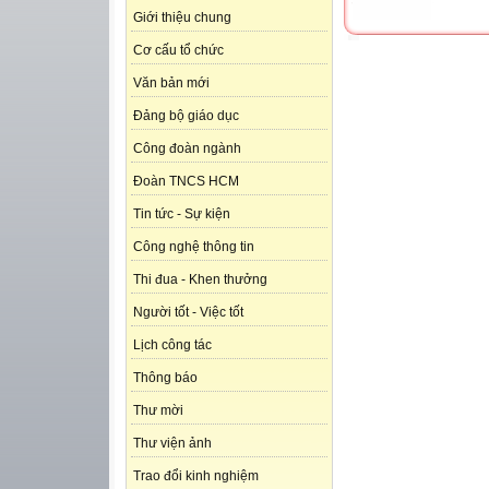
Giới thiệu chung
Cơ cấu tổ chức
Văn bản mới
Đảng bộ giáo dục
Công đoàn ngành
Đoàn TNCS HCM
Tin tức - Sự kiện
Công nghệ thông tin
Thi đua - Khen thưởng
Người tốt - Việc tốt
Lịch công tác
Thông báo
Thư mời
Thư viện ảnh
Trao đổi kinh nghiệm