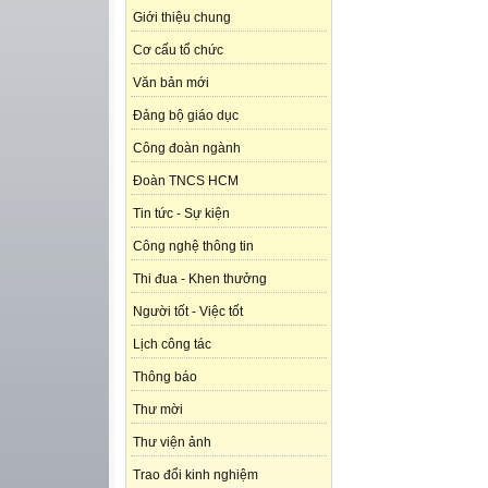
Giới thiệu chung
Cơ cấu tổ chức
Văn bản mới
Đảng bộ giáo dục
Công đoàn ngành
Đoàn TNCS HCM
Tin tức - Sự kiện
Công nghệ thông tin
Thi đua - Khen thưởng
Người tốt - Việc tốt
Lịch công tác
Thông báo
Thư mời
Thư viện ảnh
Trao đổi kinh nghiệm