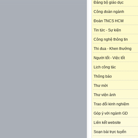
Đảng bộ giáo dục
Công đoàn ngành
Đoàn TNCS HCM
Tin tức - Sự kiện
Công nghệ thông tin
Thi đua - Khen thưởng
Người tốt - Việc tốt
Lịch công tác
Thông báo
Thư mời
Thư viện ảnh
Trao đổi kinh nghiệm
Góp ý với ngành GD
Liên kết website
Soạn bài trực tuyến