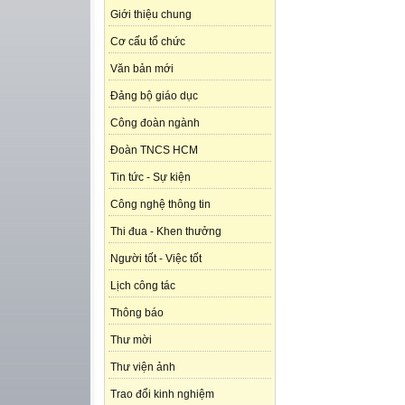
Giới thiệu chung
Cơ cấu tổ chức
Văn bản mới
Đảng bộ giáo dục
Công đoàn ngành
Đoàn TNCS HCM
Tin tức - Sự kiện
Công nghệ thông tin
Thi đua - Khen thưởng
Người tốt - Việc tốt
Lịch công tác
Thông báo
Thư mời
Thư viện ảnh
Trao đổi kinh nghiệm