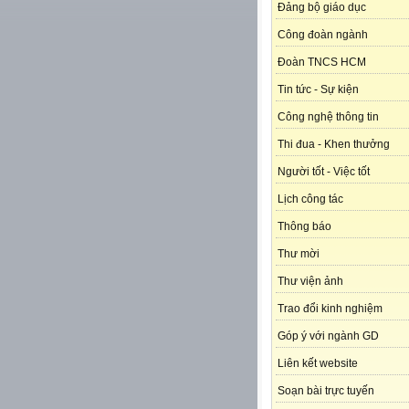
Đảng bộ giáo dục
Công đoàn ngành
Đoàn TNCS HCM
Tin tức - Sự kiện
Công nghệ thông tin
Thi đua - Khen thưởng
Người tốt - Việc tốt
Lịch công tác
Thông báo
Thư mời
Thư viện ảnh
Trao đổi kinh nghiệm
Góp ý với ngành GD
Liên kết website
Soạn bài trực tuyến