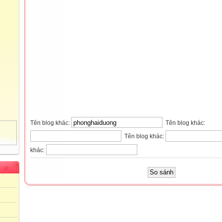
Tên blog khác:
Tên blog khác:
Tên blog khác:
khác: