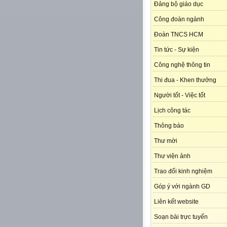
Đảng bộ giáo dục
Công đoàn ngành
Đoàn TNCS HCM
Tin tức - Sự kiện
Công nghệ thông tin
Thi đua - Khen thưởng
Người tốt - Việc tốt
Lịch công tác
Thông báo
Thư mời
Thư viện ảnh
Trao đổi kinh nghiệm
Góp ý với ngành GD
Liên kết website
Soạn bài trực tuyến