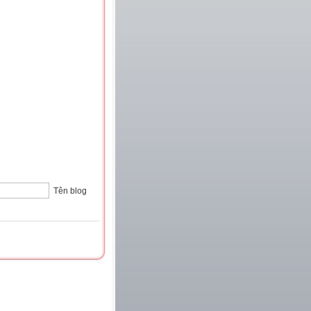
Tên blog