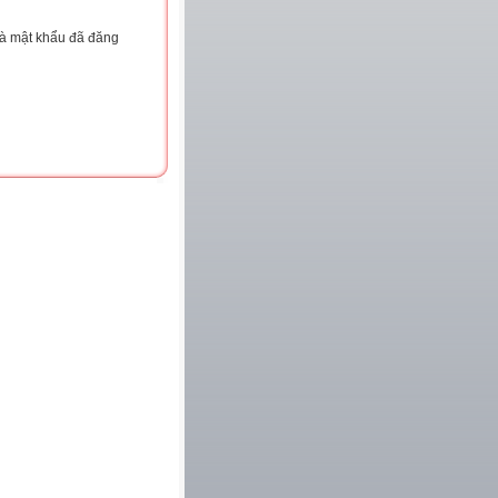
và mật khẩu đã đăng