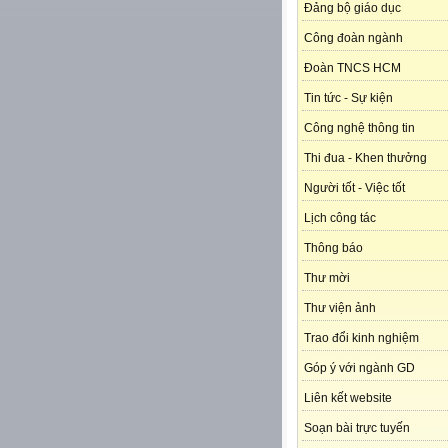
Đảng bộ giáo dục
Công đoàn ngành
Đoàn TNCS HCM
Tin tức - Sự kiện
Công nghệ thông tin
Thi đua - Khen thưởng
Người tốt - Việc tốt
Lịch công tác
Thông báo
Thư mời
Thư viện ảnh
Trao đổi kinh nghiệm
Góp ý với ngành GD
Liên kết website
Soạn bài trực tuyến