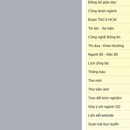
Đảng bộ giáo dục
Công đoàn ngành
Đoàn TNCS HCM
Tin tức - Sự kiện
Công nghệ thông tin
Thi đua - Khen thưởng
Người tốt - Việc tốt
Lịch công tác
Thông báo
Thư mời
Thư viện ảnh
Trao đổi kinh nghiệm
Góp ý với ngành GD
Liên kết website
Soạn bài trực tuyến