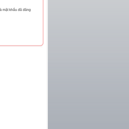
và mật khẩu đã đăng