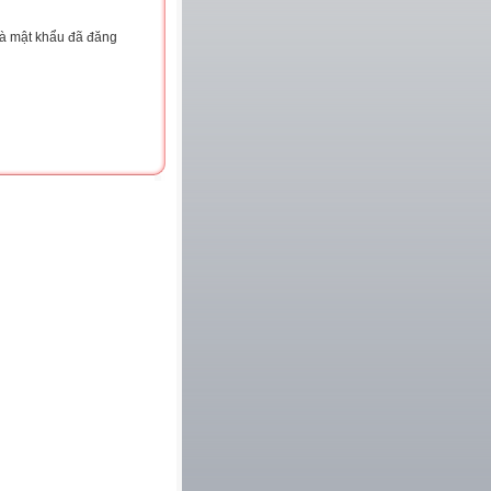
và mật khẩu đã đăng