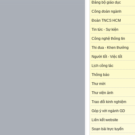
Đảng bộ giáo dục
Công đoàn ngành
Đoàn TNCS HCM
Tin tức - Sự kiện
Công nghệ thông tin
Thi đua - Khen thưởng
Người tốt - Việc tốt
Lịch công tác
Thông báo
Thư mời
Thư viện ảnh
Trao đổi kinh nghiệm
Góp ý với ngành GD
Liên kết website
Soạn bài trực tuyến