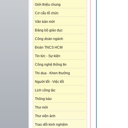
Giới thiệu chung
Cơ cấu tổ chức
Văn bản mới
Đảng bộ giáo dục
Công đoàn ngành
Đoàn TNCS HCM
Tin tức - Sự kiện
Công nghệ thông tin
Thi đua - Khen thưởng
Người tốt - Việc tốt
Lịch công tác
Thông báo
Thư mời
Thư viện ảnh
Trao đổi kinh nghiệm