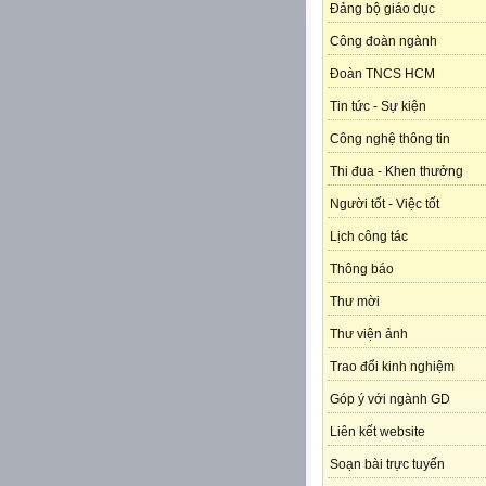
Đảng bộ giáo dục
Công đoàn ngành
Đoàn TNCS HCM
Tin tức - Sự kiện
Công nghệ thông tin
Thi đua - Khen thưởng
Người tốt - Việc tốt
Lịch công tác
Thông báo
Thư mời
Thư viện ảnh
Trao đổi kinh nghiệm
Góp ý với ngành GD
Liên kết website
Soạn bài trực tuyến