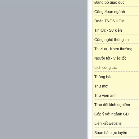
Đảng bộ giáo dục
Công đoàn ngành
Đoàn TNCS HCM
Tin tức - Sự kiện
Công nghệ thông tin
Thi đua - Khen thưởng
Người tốt - Việc tốt
Lịch công tác
Thông báo
Thư mời
Thư viện ảnh
Trao đổi kinh nghiệm
Góp ý với ngành GD
Liên kết website
Soạn bài trực tuyến