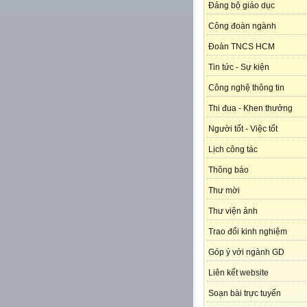
Đảng bộ giáo dục
Công đoàn ngành
Đoàn TNCS HCM
Tin tức - Sự kiện
Công nghệ thông tin
Thi đua - Khen thưởng
Người tốt - Việc tốt
Lịch công tác
Thông báo
Thư mời
Thư viện ảnh
Trao đổi kinh nghiệm
Góp ý với ngành GD
Liên kết website
Soạn bài trực tuyến