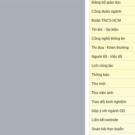
Đảng bộ giáo dục
Công đoàn ngành
Đoàn TNCS HCM
Tin tức - Sự kiện
Công nghệ thông tin
Thi đua - Khen thưởng
Người tốt - Việc tốt
Lịch công tác
Thông báo
Thư mời
Thư viện ảnh
Trao đổi kinh nghiệm
Góp ý với ngành GD
Liên kết website
Soạn bài trực tuyến