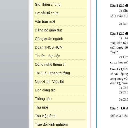
Giới thiệu chung
Cơ cấu tổ chức
Văn bản mới
Đảng bộ giáo dục
Công đoàn ngành
Đoàn TNCS HCM
Tin tức - Sự kiện
Công nghệ thông tin
Thi đua - Khen thưởng
Người tốt - Việc tốt
Lịch công tác
Thông báo
Thư mời
Thư viện ảnh
Trao đổi kinh nghiệm