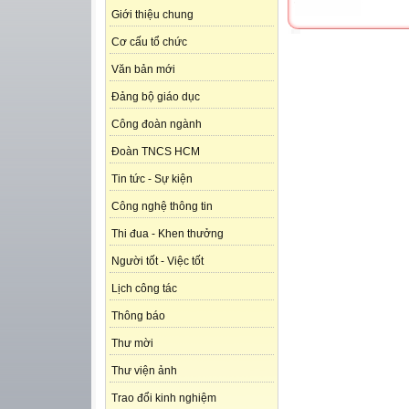
Giới thiệu chung
Cơ cấu tổ chức
Văn bản mới
Đảng bộ giáo dục
Công đoàn ngành
Đoàn TNCS HCM
Tin tức - Sự kiện
Công nghệ thông tin
Thi đua - Khen thưởng
Người tốt - Việc tốt
Lịch công tác
Thông báo
Thư mời
Thư viện ảnh
Trao đổi kinh nghiệm