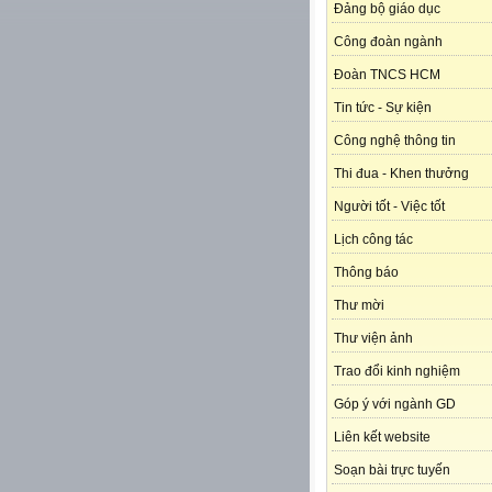
Đảng bộ giáo dục
Công đoàn ngành
Đoàn TNCS HCM
Tin tức - Sự kiện
Công nghệ thông tin
Thi đua - Khen thưởng
Người tốt - Việc tốt
Lịch công tác
Thông báo
Thư mời
Thư viện ảnh
Trao đổi kinh nghiệm
Góp ý với ngành GD
Liên kết website
Soạn bài trực tuyến