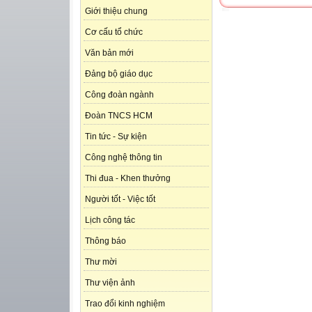
Giới thiệu chung
Cơ cấu tổ chức
Văn bản mới
Đảng bộ giáo dục
Công đoàn ngành
Đoàn TNCS HCM
Tin tức - Sự kiện
Công nghệ thông tin
Thi đua - Khen thưởng
Người tốt - Việc tốt
Lịch công tác
Thông báo
Thư mời
Thư viện ảnh
Trao đổi kinh nghiệm