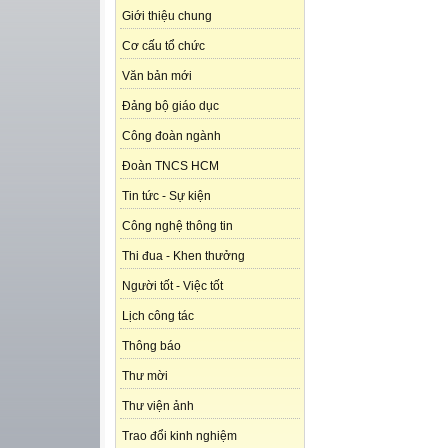
Giới thiệu chung
Cơ cấu tổ chức
Văn bản mới
Đảng bộ giáo dục
Công đoàn ngành
Đoàn TNCS HCM
Tin tức - Sự kiện
Công nghệ thông tin
Thi đua - Khen thưởng
Người tốt - Việc tốt
Lịch công tác
Thông báo
Thư mời
Thư viện ảnh
Trao đổi kinh nghiệm